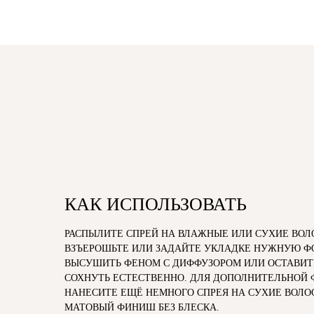
КАК ИСПОЛЬЗОВАТЬ
РАСПЫЛИТЕ СПРЕЙ НА ВЛАЖНЫЕ ИЛИ СУХИЕ ВОЛ
ВЗЪЕРОШЬТЕ ИЛИ ЗАДАЙТЕ УКЛАДКЕ НУЖНУЮ Ф
ВЫСУШИТЬ ФЕНОМ С ДИФФУЗОРОМ ИЛИ ОСТАВИТ
СОХНУТЬ ЕСТЕСТВЕННО. ДЛЯ ДОПОЛНИТЕЛЬНОЙ
НАНЕСИТЕ ЕЩЁ НЕМНОГО СПРЕЯ НА СУХИЕ ВОЛО
МАТОВЫЙ ФИНИШ БЕЗ БЛЕСКА.