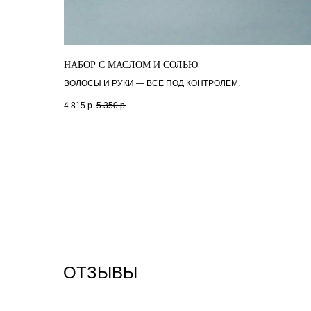
НАБОР С МАСЛОМ И СОЛЬЮ
ВОЛОСЫ И РУКИ — ВСЕ ПОД КОНТРОЛЕМ.
4 815
р.
5 350
р.
ОТЗЫВЫ