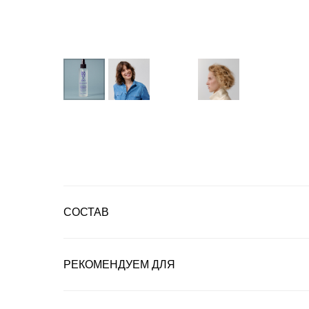
СОСТАВ
РЕКОМЕНДУЕМ ДЛЯ