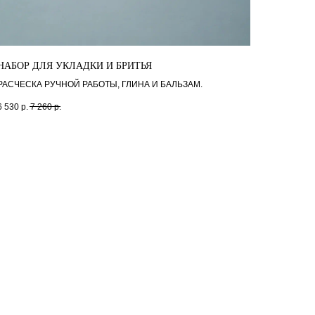
НАБОР ДЛЯ УКЛАДКИ И БРИТЬЯ
РАСЧЕСКА РУЧНОЙ РАБОТЫ, ГЛИНА И БАЛЬЗАМ.
6 530
р.
7 260
р.