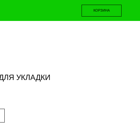
КОРЗИНА
0
ДАРКИ
КОРЗИНА
ДЛЯ УКЛАДКИ