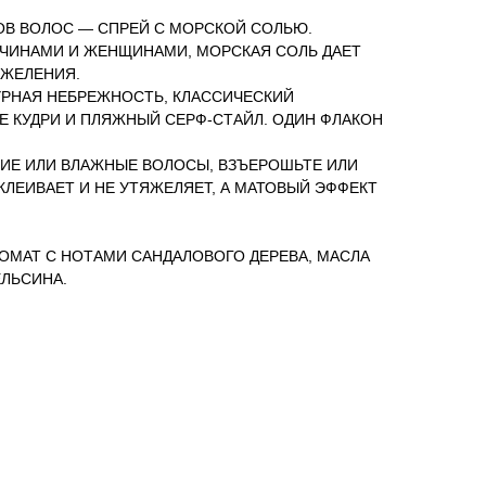
ОВ ВОЛОС — СПРЕЙ С МОРСКОЙ СОЛЬЮ.
ИНАМИ И ЖЕНЩИНАМИ, МОРСКАЯ СОЛЬ ДАЕТ
ЯЖЕЛЕНИЯ.
УРНАЯ НЕБРЕЖНОСТЬ, КЛАССИЧЕСКИЙ
 КУДРИ И ПЛЯЖНЫЙ СЕРФ-СТАЙЛ. ОДИН ФЛАКОН
ХИЕ ИЛИ ВЛАЖНЫЕ ВОЛОСЫ, ВЗЪЕРОШЬТЕ ИЛИ
КЛЕИВАЕТ И НЕ УТЯЖЕЛЯЕТ, А МАТОВЫЙ ЭФФЕКТ
ОМАТ С НОТАМИ САНДАЛОВОГО ДЕРЕВА, МАСЛА
ЕЛЬСИНА.