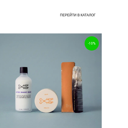
ПЕРЕЙТИ В КАТАЛОГ
-10%