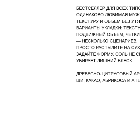
БЕСТСЕЛЛЕР ДЛЯ ВСЕХ ТИП
ОДИНАКОВО ЛЮБИМАЯ МУЖЧ
ТЕКСТУРУ И ОБЪЕМ БЕЗ УТ
ВАРИАНТЫ УКЛАДКИ: ТЕКСТ
ПОДВИЖНЫЙ ОБЪЕМ, ЧЕТКИЕ
— НЕСКОЛЬКО СЦЕНАРИЕВ.
ПРОСТО РАСПЫЛИТЕ НА СУ
ЗАДАЙТЕ ФОРМУ. СОЛЬ НЕ С
УБИРАЕТ ЛИШНИЙ БЛЕСК.
ДРЕВЕСНО-ЦИТРУСОВЫЙ АР
ШИ, КАКАО, АБРИКОСА И АП