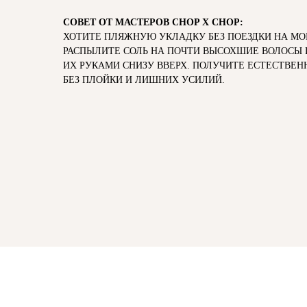
СОВЕТ ОТ МАСТЕРОВ CHOP X CHOP:
ХОТИТЕ ПЛЯЖНУЮ УКЛАДКУ БЕЗ ПОЕЗДКИ НА МО
РАСПЫЛИТЕ СОЛЬ НА ПОЧТИ ВЫСОХШИЕ ВОЛОСЫ
ИХ РУКАМИ СНИЗУ ВВЕРХ. ПОЛУЧИТЕ ЕСТЕСТВЕ
БЕЗ ПЛОЙКИ И ЛИШНИХ УСИЛИЙ.