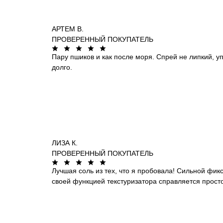
АРТЕМ В.
ПРОВЕРЕННЫЙ ПОКУПАТЕЛЬ
Пару пшиков и как после моря. Спрей не липкий, у
долго.
ЛИЗА К.
ПРОВЕРЕННЫЙ ПОКУПАТЕЛЬ
Лучшая соль из тех, что я пробовала! Сильной фикса
своей функцией текстуризатора справляется просто