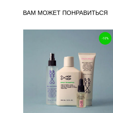
ВАМ МОЖЕТ ПОНРАВИТЬСЯ
-10%