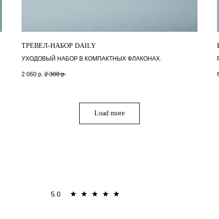
ТРЕВЕЛ-НАБОР DAILY
УХОДОВЫЙ НАБОР В КОМПАКТНЫХ ФЛАКОНАХ.
2 060
р.
2 300
р.
Load more
5.0